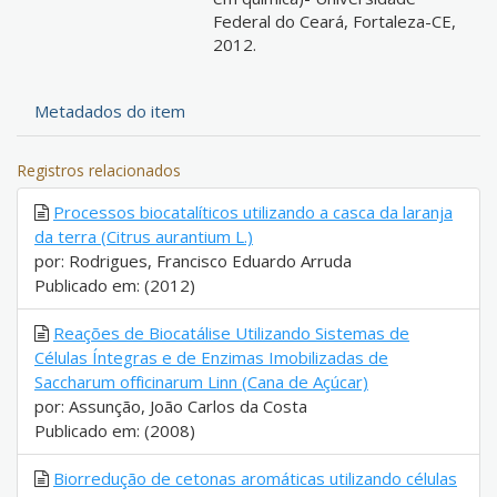
Federal do Ceará, Fortaleza-CE,
2012.
Metadados do item
Registros relacionados
Processos biocatalíticos utilizando a casca da laranja
da terra (Citrus aurantium L.)
por: Rodrigues, Francisco Eduardo Arruda
Publicado em: (2012)
Reações de Biocatálise Utilizando Sistemas de
Células Íntegras e de Enzimas Imobilizadas de
Saccharum officinarum Linn (Cana de Açúcar)
por: Assunção, João Carlos da Costa
Publicado em: (2008)
Biorredução de cetonas aromáticas utilizando células