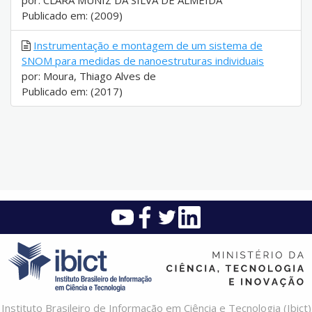
por: CLARA MUNIZ DA SILVA DE ALMEIDA
Publicado em: (2009)
Instrumentação e montagem de um sistema de
SNOM para medidas de nanoestruturas individuais
por: Moura, Thiago Alves de
Publicado em: (2017)
Instituto Brasileiro de Informação em Ciência e Tecnologia (Ibict)