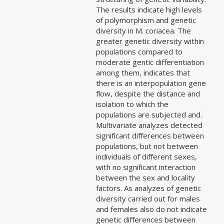
The results indicate high levels
of polymorphism and genetic
diversity in M. coriacea. The
greater genetic diversity within
populations compared to
moderate gentic differentiation
among them, indicates that
there is an interpopulation gene
flow, despite the distance and
isolation to which the
populations are subjected and.
Multivariate analyzes detected
significant differences between
populations, but not between
individuals of different sexes,
with no significant interaction
between the sex and locality
factors. As analyzes of genetic
diversity carried out for males
and females also do not indicate
genetic differences between