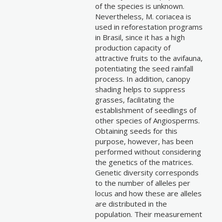
of the species is unknown.
Nevertheless, M. coriacea is
used in reforestation programs
in Brasil, since it has a high
production capacity of
attractive fruits to the avifauna,
potentiating the seed rainfall
process. In addition, canopy
shading helps to suppress
grasses, facilitating the
establishment of seedlings of
other species of Angiosperms.
Obtaining seeds for this
purpose, however, has been
performed without considering
the genetics of the matrices.
Genetic diversity corresponds
to the number of alleles per
locus and how these are alleles
are distributed in the
population. Their measurement