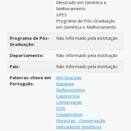
Mestrado em Genética e
Melhoramento
UFES
Programa de Pós-Graduação
em Genética e Melhoramento
Programa de Pós-
Não Informado pela instituição
Graduação:
Departamento:
Não Informado pela instituição
País:
Não Informado pela instituição
Palavras-chave em
Myrsinaceae
Português:
Rapanea
Reflorestation
Capororoca
Conservação
ISSR
Conservation
Florestas - Conservação
Marcadores genéticos