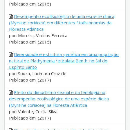
Publicado em: (2015)
Desempenho ecofisiológico de uma espécie dioica
(Myrsine coriácea) em diferentes fitofisionomias da
Floresta Atlântica
por: Moreira, Vinicius Ferreira
Publicado em: (2015)
Diversidade e estrutura genética em uma população
natural de Plathymenia reticulata Benth. no Sul do
Espírito Santo
por: Souza, Lucimara Cruz de
Publicado em: (2017)
Efeito do dimorfismo sexual e da fenologia no
desempenho ecofisiológico de uma espécie dioica
(Myrsine coriacea) na Floresta Atlântica
por: Valente, Cecília Silva
Publicado em: (2017)