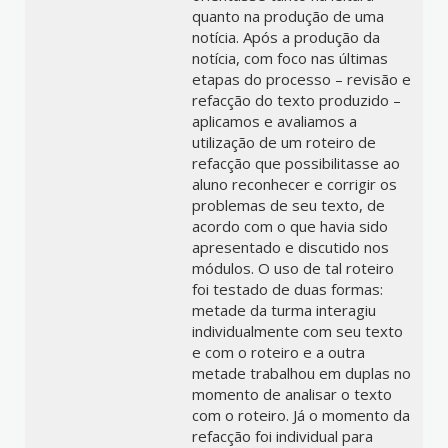
quanto na produção de uma
notícia. Após a produção da
notícia, com foco nas últimas
etapas do processo – revisão e
refacção do texto produzido –
aplicamos e avaliamos a
utilização de um roteiro de
refacção que possibilitasse ao
aluno reconhecer e corrigir os
problemas de seu texto, de
acordo com o que havia sido
apresentado e discutido nos
módulos. O uso de tal roteiro
foi testado de duas formas:
metade da turma interagiu
individualmente com seu texto
e com o roteiro e a outra
metade trabalhou em duplas no
momento de analisar o texto
com o roteiro. Já o momento da
refacção foi individual para