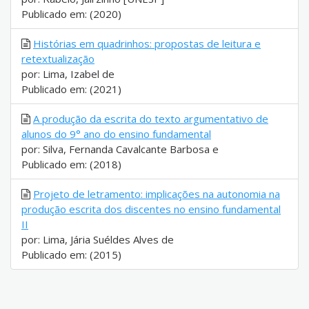
Publicado em: (2020)
Histórias em quadrinhos: propostas de leitura e
retextualização
por: Lima, Izabel de
Publicado em: (2021)
A produção da escrita do texto argumentativo de
alunos do 9° ano do ensino fundamental
por: Silva, Fernanda Cavalcante Barbosa e
Publicado em: (2018)
Projeto de letramento: implicações na autonomia na
produção escrita dos discentes no ensino fundamental
II
por: Lima, Jária Suéldes Alves de
Publicado em: (2015)