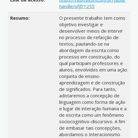
handle/ufjf/1255
Resumo:
O presente trabalho tem como
objetivo investigar e
desenvolver meios de intervir
no processo de refacção de
textos, pautando-se na
abordagem da escrita como
processo em construção, do
qual participam professores e
alunos, envolvidos em uma ação
conjunta de ensino-
aprendizagem e de construção
de significados. Para tanto,
adotaremos a concepção de
linguagem como forma de ação
e lugar de interação humana e a
de escrita como um fenômeno
sociocognitivo-discursivo. A fim
de embasar tais concepções,
abordamos o Interacionismo