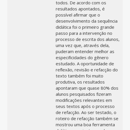
todos. De acordo com os
resultados apontados, é
possível afirmar que o
desenvolvimento da sequência
didática foi o primeiro grande
passo para a intervenção no
processo de escrita dos alunos,
uma vez que, através dela,
puderam entender melhor as
especificidades do gênero
estudado. A oportunidade de
reflexão, revisão e refacção do
texto também foi muito
produtiva, os resultados
apontaram que quase 80% dos
alunos pesquisados fizeram
modificações relevantes em
seus textos após o processo
de refacção. Ao ser testado, o
roteiro de refacção também se
mostrou uma boa ferramenta