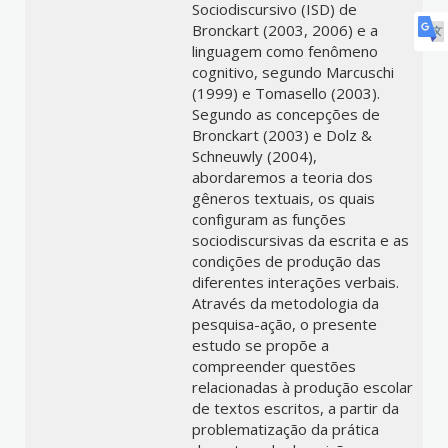
Sociodiscursivo (ISD) de
Bronckart (2003, 2006) e a
linguagem como fenômeno
cognitivo, segundo Marcuschi
(1999) e Tomasello (2003).
Segundo as concepções de
Bronckart (2003) e Dolz &
Schneuwly (2004),
abordaremos a teoria dos
gêneros textuais, os quais
configuram as funções
sociodiscursivas da escrita e as
condições de produção das
diferentes interações verbais.
Através da metodologia da
pesquisa-ação, o presente
estudo se propõe a
compreender questões
relacionadas à produção escolar
de textos escritos, a partir da
problematização da prática