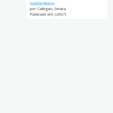
multifamiliares
por: Callegari, Simara
Publicado em: (2007)