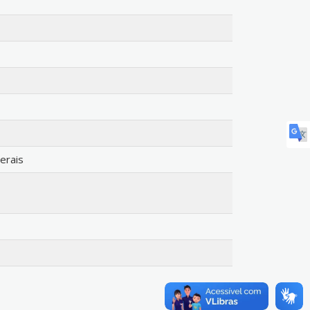
erais