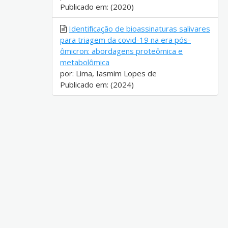
Publicado em: (2020)
Identificação de bioassinaturas salivares
para triagem da covid-19 na era pós-
ômicron: abordagens proteômica e
metabolômica
por: Lima, Iasmim Lopes de
Publicado em: (2024)