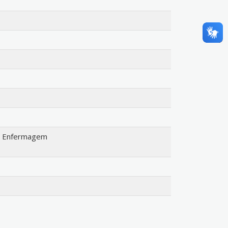
m Enfermagem