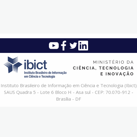
Instituto Brasileiro de Informação em Ciência e Tecnologia (Ibict)
SAUS Quadra 5 - Lote 6 Bloco H - Asa sul - CEP: 70.070-912 -
Brasília - DF