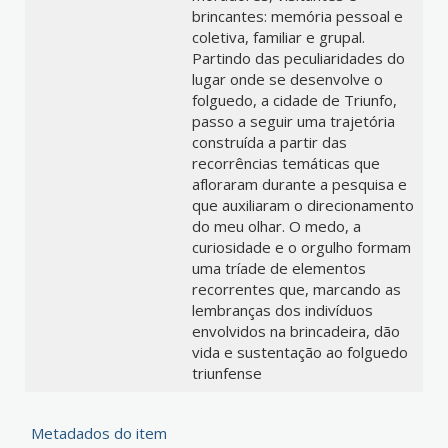
brincantes: memória pessoal e
coletiva, familiar e grupal.
Partindo das peculiaridades do
lugar onde se desenvolve o
folguedo, a cidade de Triunfo,
passo a seguir uma trajetória
construída a partir das
recorrências temáticas que
afloraram durante a pesquisa e
que auxiliaram o direcionamento
do meu olhar. O medo, a
curiosidade e o orgulho formam
uma tríade de elementos
recorrentes que, marcando as
lembranças dos indivíduos
envolvidos na brincadeira, dão
vida e sustentação ao folguedo
triunfense
Metadados do item