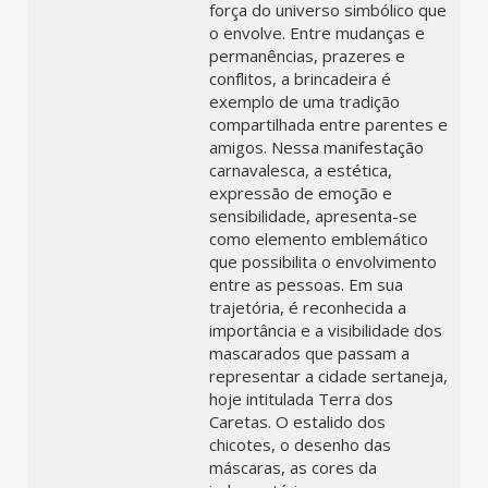
força do universo simbólico que
o envolve. Entre mudanças e
permanências, prazeres e
conflitos, a brincadeira é
exemplo de uma tradição
compartilhada entre parentes e
amigos. Nessa manifestação
carnavalesca, a estética,
expressão de emoção e
sensibilidade, apresenta-se
como elemento emblemático
que possibilita o envolvimento
entre as pessoas. Em sua
trajetória, é reconhecida a
importância e a visibilidade dos
mascarados que passam a
representar a cidade sertaneja,
hoje intitulada Terra dos
Caretas. O estalido dos
chicotes, o desenho das
máscaras, as cores da