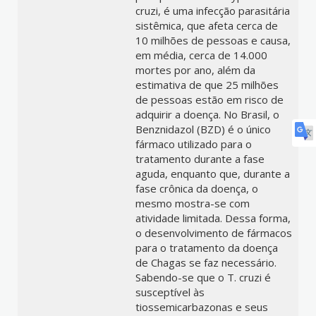
cruzi, é uma infecção parasitária
sistêmica, que afeta cerca de
10 milhões de pessoas e causa,
em média, cerca de 14.000
mortes por ano, além da
estimativa de que 25 milhões
de pessoas estão em risco de
adquirir a doença. No Brasil, o
Benznidazol (BZD) é o único
fármaco utilizado para o
tratamento durante a fase
aguda, enquanto que, durante a
fase crônica da doença, o
mesmo mostra-se com
atividade limitada. Dessa forma,
o desenvolvimento de fármacos
para o tratamento da doença
de Chagas se faz necessário.
Sabendo-se que o T. cruzi é
susceptível às
tiossemicarbazonas e seus