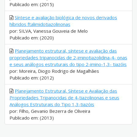
Publicado em: (2015)
Síntese e avaliação biológica de novos derivados
híbridos ftalimidotiazolinonas
por: SILVA, Vanessa Gouveia de Melo
Publicado em: (2020)
Planejamento estrutural, síntese e avaliação das
propriedades tripanocidas de 2-iminotiazolidina-4- onas
e seus análogos estruturais do tipo 2-imino-1,3- tiazóis
por: Moreira, Diogo Rodrigo de Magalhães
Publicado em: (2012)
Planejamento Estrutural, Síntese e Avaliação das
Propriedades Tripanocidas de 4-tiazolinonas e seus
Análogos Estruturais do Tipo 1,3-tiazóis
por: Filho, Gevanio Bezerra de Oliveira
Publicado em: (2013)