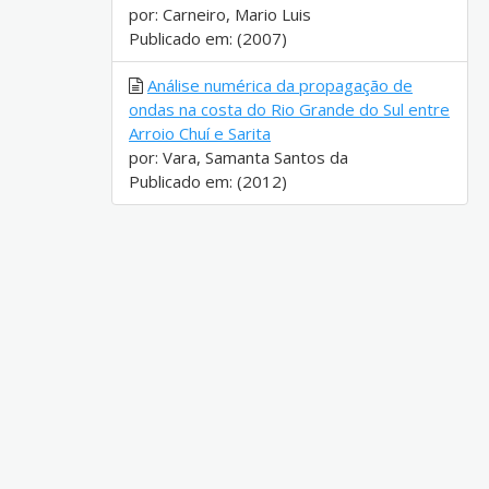
por: Carneiro, Mario Luis
Publicado em: (2007)
Análise numérica da propagação de
ondas na costa do Rio Grande do Sul entre
Arroio Chuí e Sarita
por: Vara, Samanta Santos da
Publicado em: (2012)