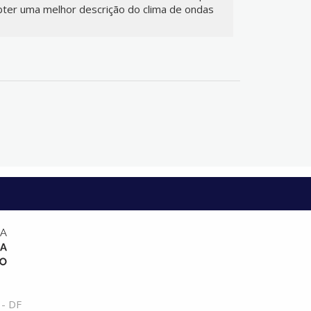
obter uma melhor descrição do clima de ondas
 - DF