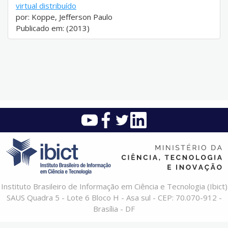
virtual distribuído
por: Koppe, Jefferson Paulo
Publicado em: (2013)
Instituto Brasileiro de Informação em Ciência e Tecnologia (Ibict)
SAUS Quadra 5 - Lote 6 Bloco H - Asa sul - CEP: 70.070-912 -
Brasília - DF