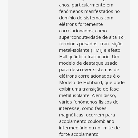
anos, particularmente em
fenômenos manifestados no
domínio de sistemas com
elétrons fortemente
correlacionados, como
supercondutividade de alta Tc ,
férmions pesados, tran- sição
metal-isolante (TMI) e efeito
Hall quântico fracionário. Um
modelo de destaque usado
para descrever sistemas de
elétrons correlacionados é o
Modelo de Hubbard, que pode
exibir uma transição de fase
metal-isolante. Além disso,
vários fenômenos físicos de
interesse, como fases
magnéticas, ocorrem para
acoplamento coulombiano
intermediário ou no limite de
forte acoplamento.