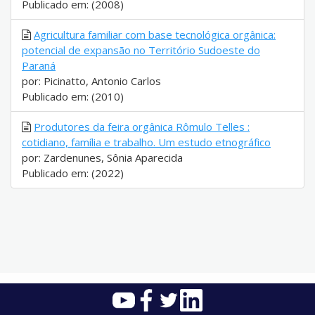
Publicado em: (2008)
Agricultura familiar com base tecnológica orgânica:
potencial de expansão no Território Sudoeste do
Paraná
por: Picinatto, Antonio Carlos
Publicado em: (2010)
Produtores da feira orgânica Rômulo Telles :
cotidiano, família e trabalho. Um estudo etnográfico
por: Zardenunes, Sônia Aparecida
Publicado em: (2022)