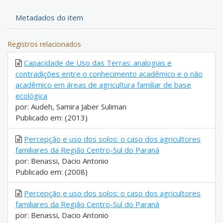
Metadados do item
Registros relacionados
Capacidade de Uso das Terras: analogias e
contradições entre o conhecimento acadêmico e o não
acadêmico em áreas de agricultura familiar de base
ecológica
por: Audeh, Samira Jaber Suliman
Publicado em: (2013)
Percepção e uso dos solos: o caso dos agricultores
familiares da Região Centro-Sul do Paraná
por: Benassi, Dacio Antonio
Publicado em: (2008)
Percepção e uso dos solos: o caso dos agricultores
familiares da Região Centro-Sul do Paraná
por: Benassi, Dacio Antonio