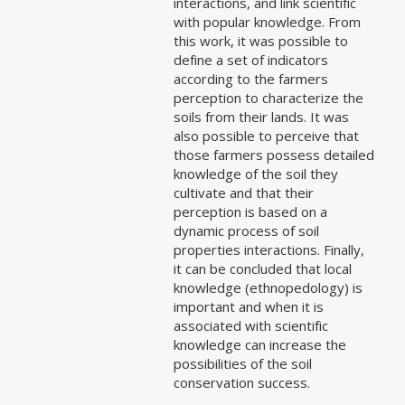
interactions, and link scientific
with popular knowledge. From
this work, it was possible to
define a set of indicators
according to the farmers
perception to characterize the
soils from their lands. It was
also possible to perceive that
those farmers possess detailed
knowledge of the soil they
cultivate and that their
perception is based on a
dynamic process of soil
properties interactions. Finally,
it can be concluded that local
knowledge (ethnopedology) is
important and when it is
associated with scientific
knowledge can increase the
possibilities of the soil
conservation success.