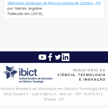
diferentes tipologias de floresta urbana de Curitiba - PR
por: Martini, Angeline
Publicado em: (2016)
Instituto Brasileiro de Informação em Ciência e Tecnologia (Ibict)
SAUS Quadra 5 - Lote 6 Bloco H - Asa sul - CEP: 70.070-912 -
Brasília - DF