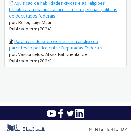
Aquisição de habilidades cívicas e as religiões
brasileiras : uma análise acerca de trajetórias políticas
de deputados federais
por: Bellei, Luigi Mauri
Publicado em: (2024)
Para além do sobrenome : uma análise do
parentesco político entre Deputadas Federais
por: Vasconcelos, Alissa Kabichenko de
Publicado em: (2024)