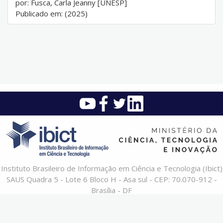
por: Fusca, Carla Jeanny [UNESP]
Publicado em: (2025)
Instituto Brasileiro de Informação em Ciência e Tecnologia (Ibict)
SAUS Quadra 5 - Lote 6 Bloco H - Asa sul - CEP: 70.070-912 -
Brasília - DF