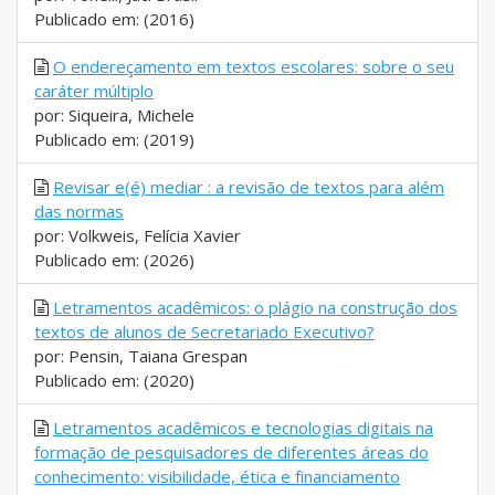
Publicado em: (2016)
O endereçamento em textos escolares: sobre o seu
caráter múltiplo
por: Siqueira, Michele
Publicado em: (2019)
Revisar e(é) mediar : a revisão de textos para além
das normas
por: Volkweis, Felícia Xavier
Publicado em: (2026)
Letramentos acadêmicos: o plágio na construção dos
textos de alunos de Secretariado Executivo?
por: Pensin, Taiana Grespan
Publicado em: (2020)
Letramentos acadêmicos e tecnologias digitais na
formação de pesquisadores de diferentes áreas do
conhecimento: visibilidade, ética e financiamento