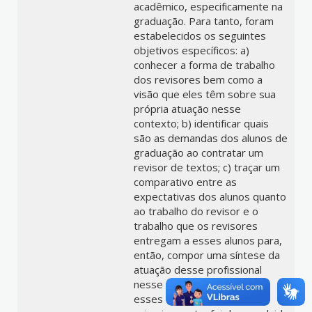
acadêmico, especificamente na
graduação. Para tanto, foram
estabelecidos os seguintes
objetivos específicos: a)
conhecer a forma de trabalho
dos revisores bem como a
visão que eles têm sobre sua
própria atuação nesse
contexto; b) identificar quais
são as demandas dos alunos de
graduação ao contratar um
revisor de textos; c) traçar um
comparativo entre as
expectativas dos alunos quanto
ao trabalho do revisor e o
trabalho que os revisores
entregam a esses alunos para,
então, compor uma síntese da
atuação desse profissional
nesse cenário. Perseguindo
esses objetivos,