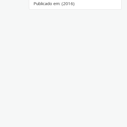
Publicado em: (2016)