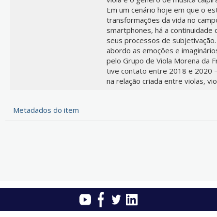
Em um cenário hoje em que o es
transformações da vida no campo
smartphones, há a continuidade d
seus processos de subjetivação.
abordo as emoções e imaginário
pelo Grupo de Viola Morena da F
tive contato entre 2018 e 2020 – 
na relação criada entre violas, vi
Metadados do item