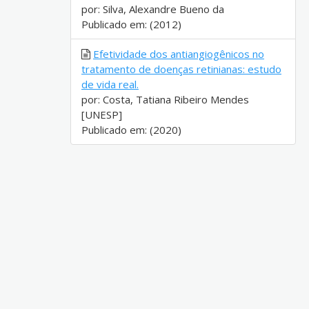
por: Silva, Alexandre Bueno da
Publicado em: (2012)
Efetividade dos antiangiogênicos no
tratamento de doenças retinianas: estudo
de vida real.
por: Costa, Tatiana Ribeiro Mendes
[UNESP]
Publicado em: (2020)