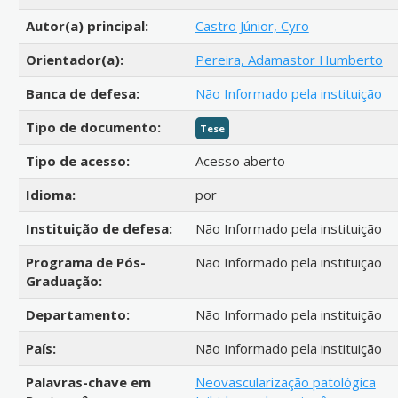
Autor(a) principal:
Castro Júnior, Cyro
Orientador(a):
Pereira, Adamastor Humberto
Banca de defesa:
Não Informado pela instituição
Tipo de documento:
Tese
Tipo de acesso:
Acesso aberto
Idioma:
por
Instituição de defesa:
Não Informado pela instituição
Programa de Pós-
Não Informado pela instituição
Graduação:
Departamento:
Não Informado pela instituição
País:
Não Informado pela instituição
Palavras-chave em
Neovascularização patológica