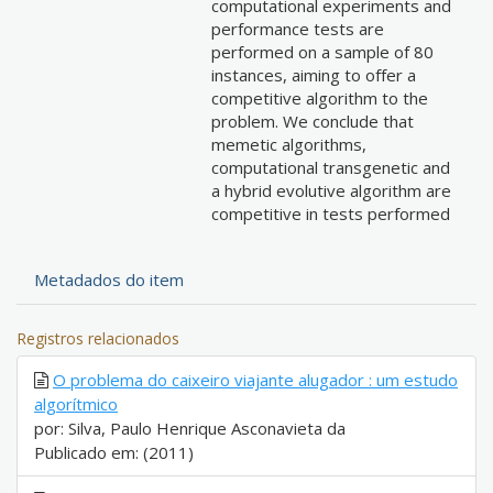
computational experiments and
performance tests are
performed on a sample of 80
instances, aiming to offer a
competitive algorithm to the
problem. We conclude that
memetic algorithms,
computational transgenetic and
a hybrid evolutive algorithm are
competitive in tests performed
Metadados do item
Registros relacionados
O problema do caixeiro viajante alugador : um estudo
algorítmico
por: Silva, Paulo Henrique Asconavieta da
Publicado em: (2011)