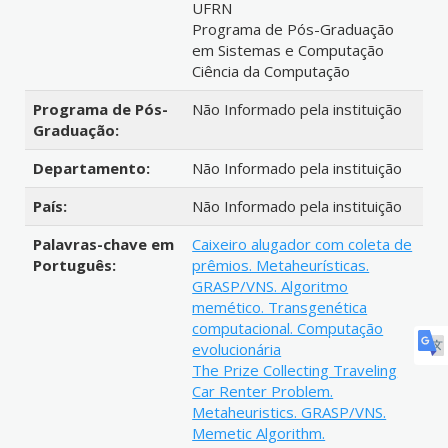
UFRN
Programa de Pós-Graduação
em Sistemas e Computação
Ciência da Computação
Programa de Pós-
Não Informado pela instituição
Graduação:
Departamento:
Não Informado pela instituição
País:
Não Informado pela instituição
Palavras-chave em
Caixeiro alugador com coleta de
Português:
prêmios. Metaheurísticas.
GRASP/VNS. Algoritmo
memético. Transgenética
computacional. Computação
evolucionária
The Prize Collecting Traveling
Car Renter Problem.
Metaheuristics. GRASP/VNS.
Memetic Algorithm.