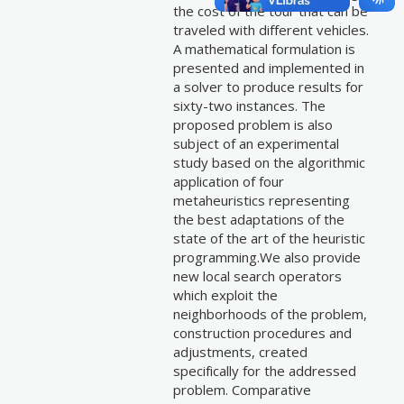
the cost of the tour that can be
traveled with different vehicles.
A mathematical formulation is
presented and implemented in
a solver to produce results for
sixty-two instances. The
proposed problem is also
subject of an experimental
study based on the algorithmic
application of four
metaheuristics representing
the best adaptations of the
state of the art of the heuristic
programming.We also provide
new local search operators
which exploit the
neighborhoods of the problem,
construction procedures and
adjustments, created
specifically for the addressed
problem. Comparative