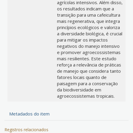
agrícolas intensivos. Além disso,
os resultados indicam que a
transição para uma cafeicultura
mais regenerativa, que integra
princípios ecológicos e valoriza
a diversidade biológica, é crucial
para mitigar os impactos
negativos do manejo intensivo
e promover agroecossistemas
mais resilientes. Este estudo
reforça a relevância de práticas
de manejo que considera tanto
fatores locais quanto de
paisagem para a conservação
da biodiversidade em
agroecossistemas tropicais.
Metadados do item
Registros relacionados