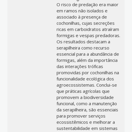
O risco de predação era maior
em ramos não isolados e
associado à presença de
cochonilhas, cujas secreções
ricas em carboidratos atraíram
formigas e vespas predadoras.
Os resultados destacam a
serapilheira como recurso
essencial para a abundância de
formigas, além da importância
das interações tróficas
promovidas por cochonilhas na
funcionalidade ecológica dos
agroecossistemas. Conclui-se
que práticas agrícolas que
promovem a biodiversidade
funcional, como a manutenção
da serapilheira, são essenciais
para promover serviços
ecossistêmicos e melhorar a
sustentabilidade em sistemas