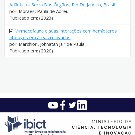
Atlântica – Serra Dos Órgãos, Rio De Janeiro, Brasil
por: Moraes, Paula de Abreu
Publicado em: (2023)
Mirmecofauna e suas interações com hemípteros
fitófagos em áreas cultivadas
por: Marchiori, Johnatan Jair de Paula
Publicado em: (2020)