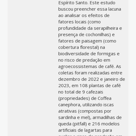
Espírito Santo. Este estudo
buscou preencher essa lacuna
ao analisar os efeitos de
fatores locais (como
profundidade da serapilheira e
presença de cochonilhas) e
fatores de paisagem (como
cobertura florestal) na
biodiversidade de formigas e
no risco de predação em
agroecossistemas de café. As
coletas foram realizadas entre
dezembro de 2022 e janeiro de
2023, em 108 plantas de café
no total de 9 cafezais
(propriedades) de Coffea
canephora, utilizando iscas
atrativas (compostas por
sardinha e mel), armadilhas de
queda (pitfall) e 216 modelos
artificiais de lagartas para