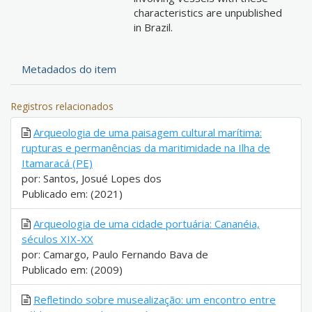
characteristics are unpublished
in Brazil.
Metadados do item
Registros relacionados
Arqueologia de uma paisagem cultural marítima:
rupturas e permanências da maritimidade na Ilha de
Itamaracá (PE)
por: Santos, Josué Lopes dos
Publicado em: (2021)
Arqueologia de uma cidade portuária: Cananéia,
séculos XIX-XX
por: Camargo, Paulo Fernando Bava de
Publicado em: (2009)
Refletindo sobre musealização: um encontro entre