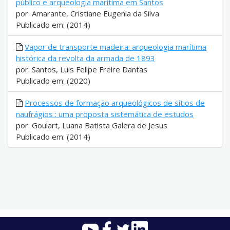
público e arqueologia marítima em Santos
por: Amarante, Cristiane Eugenia da Silva
Publicado em: (2014)
Vapor de transporte madeira: arqueologia marítima
histórica da revolta da armada de 1893
por: Santos, Luis Felipe Freire Dantas
Publicado em: (2020)
Processos de formação arqueológicos de sítios de
naufrágios : uma proposta sistemática de estudos
por: Goulart, Luana Batista Galera de Jesus
Publicado em: (2014)