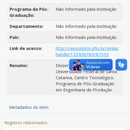
Programa de Pós-
Não Informado pela instituição
Graduação:
Departamento:
Não Informado pela instituição
País:
Não Informado pela instituição
Link de acesso:
http://repositorio.ufsc.br/xmlui/
handle/123456789/87553
Resumo:
Dissertação (mestrado) -
Universidade Federal de Santa
Catarina, Centro Tecnológico.
Programa de Pós-Graduação
em Engenharia de Produção.
Metadados do item
Registros relacionados