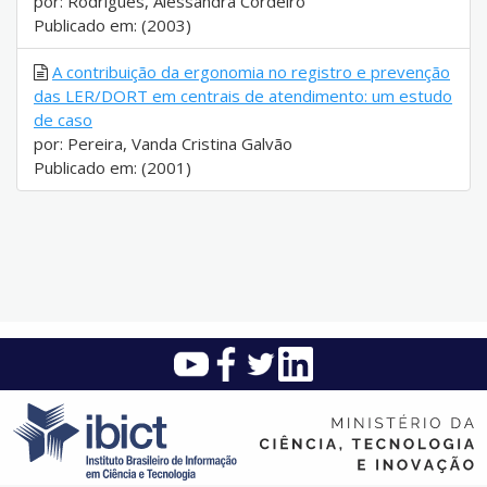
por: Rodrigues, Alessandra Cordeiro
Publicado em: (2003)
A contribuição da ergonomia no registro e prevenção
das LER/DORT em centrais de atendimento: um estudo
de caso
por: Pereira, Vanda Cristina Galvão
Publicado em: (2001)