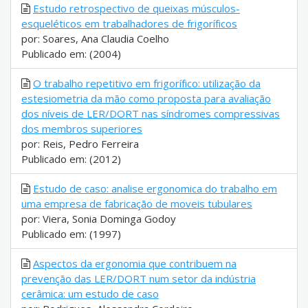
Estudo retrospectivo de queixas músculos-
esqueléticos em trabalhadores de frigoríficos
por: Soares, Ana Claudia Coelho
Publicado em: (2004)
O trabalho repetitivo em frigorífico: utilização da
estesiometria da mão como proposta para avaliação
dos níveis de LER/DORT nas síndromes compressivas
dos membros superiores
por: Reis, Pedro Ferreira
Publicado em: (2012)
Estudo de caso: analise ergonomica do trabalho em
uma empresa de fabricação de moveis tubulares
por: Viera, Sonia Dominga Godoy
Publicado em: (1997)
Aspectos da ergonomia que contribuem na
prevenção das LER/DORT num setor da indústria
cerâmica: um estudo de caso