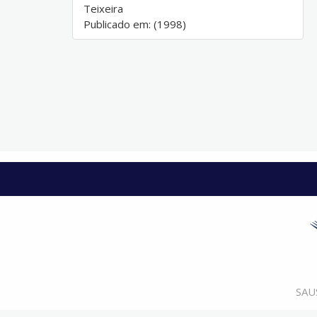
Teixeira
Publicado em: (1998)
SAUS