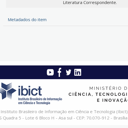
Literatura Correspondente.
Metadados do item
Instituto Brasileiro de Informação em Ciência e Tecnologia (Ibict)
 Quadra 5 - Lote 6 Bloco H - Asa sul - CEP: 70.070-912 - Brasília