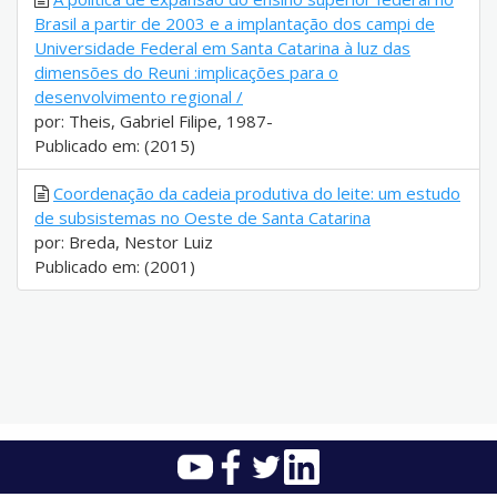
Brasil a partir de 2003 e a implantação dos campi de
Universidade Federal em Santa Catarina à luz das
dimensões do Reuni :implicações para o
desenvolvimento regional /
por: Theis, Gabriel Filipe, 1987-
Publicado em: (2015)
Coordenação da cadeia produtiva do leite: um estudo
de subsistemas no Oeste de Santa Catarina
por: Breda, Nestor Luiz
Publicado em: (2001)