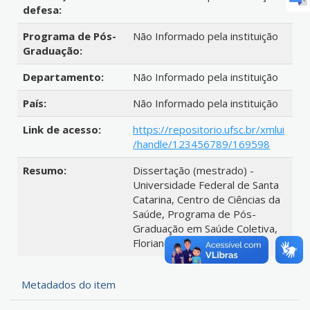
defesa:
Programa de Pós-
Não Informado pela instituição
Graduação:
Departamento:
Não Informado pela instituição
País:
Não Informado pela instituição
Link de acesso:
https://repositorio.ufsc.br/xmlui
/handle/123456789/169598
Resumo:
Dissertação (mestrado) -
Universidade Federal de Santa
Catarina, Centro de Ciências da
Saúde, Programa de Pós-
Graduação em Saúde Coletiva,
Florianópolis, 2015.
Metadados do item