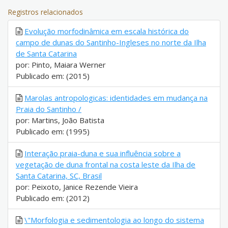
Registros relacionados
Evolução morfodinâmica em escala histórica do
campo de dunas do Santinho-Ingleses no norte da Ilha
de Santa Catarina
por: Pinto, Maiara Werner
Publicado em: (2015)
Marolas antropologicas: identidades em mudança na
Praia do Santinho /
por: Martins, João Batista
Publicado em: (1995)
Interação praia-duna e sua influência sobre a
vegetação de duna frontal na costa leste da Ilha de
Santa Catarina, SC, Brasil
por: Peixoto, Janice Rezende Vieira
Publicado em: (2012)
\"Morfologia e sedimentologia ao longo do sistema