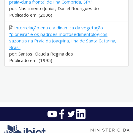
praia-duna frontal de Ilha Comprida, SP\"
por: Nascimento Junior, Daniel Rodrigues do
Publicado em: (2006)
Interrelação entre a dinamica da vegetação
"pioneira" e os padrões morfosedimentologicos
sazonais na Praia da Joaquina, Ilha de Santa Catarina,
Brasil
por: Santos, Claudia Regina dos
Publicado em: (1995)