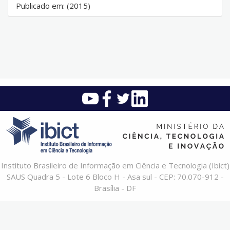
Publicado em: (2015)
Instituto Brasileiro de Informação em Ciência e Tecnologia (Ibict)
SAUS Quadra 5 - Lote 6 Bloco H - Asa sul - CEP: 70.070-912 -
Brasília - DF