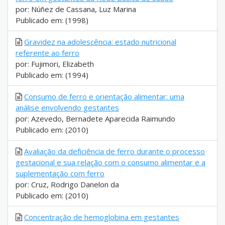
por: Núñez de Cassana, Luz Marina
Publicado em: (1998)
Gravidez na adolescência: estado nutricional
referente ao ferro
por: Fujimori, Elizabeth
Publicado em: (1994)
Consumo de ferro e orientação alimentar: uma
análise envolvendo gestantes
por: Azevedo, Bernadete Aparecida Raimundo
Publicado em: (2010)
Avaliação da deficiência de ferro durante o processo
gestacional e sua relação com o consumo alimentar e a
suplementação com ferro
por: Cruz, Rodrigo Danelon da
Publicado em: (2010)
Concentração de hemoglobina em gestantes