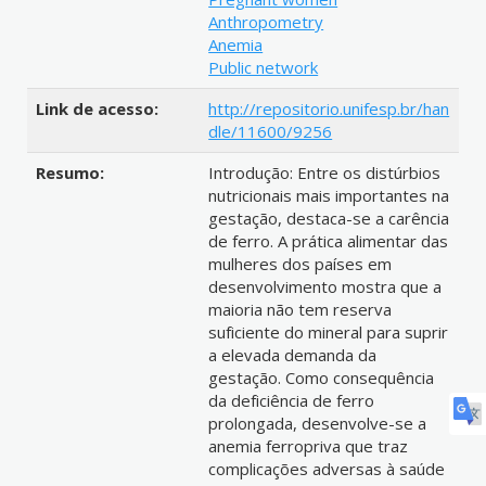
Anthropometry
Anemia
Public network
Link de acesso:
http://repositorio.unifesp.br/han
dle/11600/9256
Resumo:
Introdução: Entre os distúrbios
nutricionais mais importantes na
gestação, destaca-se a carência
de ferro. A prática alimentar das
mulheres dos países em
desenvolvimento mostra que a
maioria não tem reserva
suficiente do mineral para suprir
a elevada demanda da
gestação. Como consequência
da deficiência de ferro
prolongada, desenvolve-se a
anemia ferropriva que traz
complicações adversas à saúde