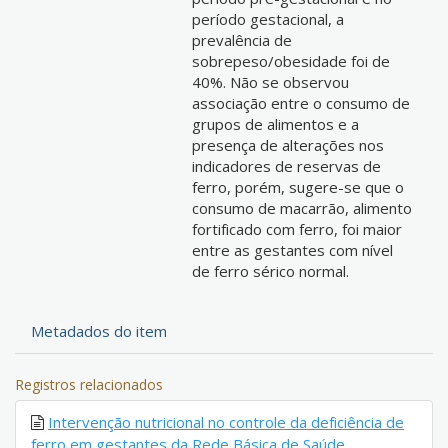
período gestacional, a
prevalência de
sobrepeso/obesidade foi de
40%. Não se observou
associação entre o consumo de
grupos de alimentos e a
presença de alterações nos
indicadores de reservas de
ferro, porém, sugere-se que o
consumo de macarrão, alimento
fortificado com ferro, foi maior
entre as gestantes com nível
de ferro sérico normal.
Metadados do item
Registros relacionados
Intervenção nutricional no controle da deficiência de
ferro em gestantes da Rede Básica de Saúde