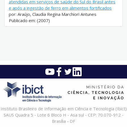
atendidas em serviços de saúde do Sul do Brasil antes
e após a ingestão de ferro em alimentos fortificados
por: Araújo, Claudia Regina Marchiori Antunes
Publicado em: (2007)
Instituto Brasileiro de Informação em Ciência e Tecnologia (Ibict)
SAUS Quadra 5 - Lote 6 Bloco H - Asa sul - CEP: 70.070-912 -
Brasília - DF