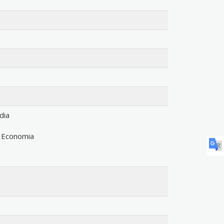
dia
 Economia