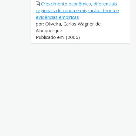
Crescimento econômico, diferenciais
regionais de renda e migração : teoria e
evidências empíricas
por: Oliveira, Carlos Wagner de
Albuquerque
Publicado em: (2006)