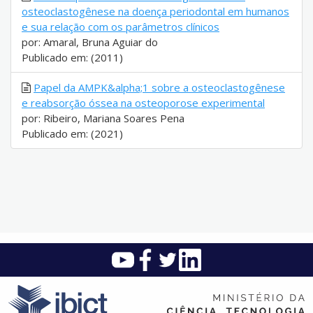
osteoclastogênese na doença periodontal em humanos
e sua relação com os parâmetros clínicos
por: Amaral, Bruna Aguiar do
Publicado em: (2011)
Papel da AMPK&alpha;1 sobre a osteoclastogênese
e reabsorção óssea na osteoporose experimental
por: Ribeiro, Mariana Soares Pena
Publicado em: (2021)