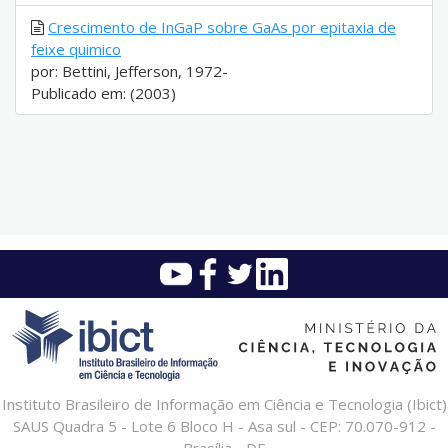
Crescimento de InGaP sobre GaAs por epitaxia de
feixe quimico
por: Bettini, Jefferson, 1972-
Publicado em: (2003)
Instituto Brasileiro de Informação em Ciência e Tecnologia (Ibict)
SAUS Quadra 5 - Lote 6 Bloco H - Asa sul - CEP: 70.070-912 -