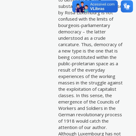
substantive democracy devised
by Rosa Luxemburg is not
confused with the limits of
bourgeois-parliamentary
democracy – the latter
understood as a crude
caricature. Thus, democracy of
a new type is the one that is
being constituted within the
public-proletarian space as a
result of the everyday
experiences of the working
masses in the struggle against
the exploitation of capitalist
classes. In this sense, the
emergence of the Councils of
Workers and Soldiers in the
German revolutionary process
of 1918 would catch the
attention of our author.
Although Luxembourg has not