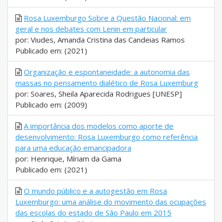
Rosa Luxemburgo Sobre a Questão Nacional: em
geral e nos debates com Lenin em particular
por: Viudes, Amanda Cristina das Candeias Ramos
Publicado em: (2021)
Organização e espontaneidade: a autonomia das
massas no pensamento dialético de Rosa Luxemburg
por: Soares, Sheila Aparecida Rodrigues [UNESP]
Publicado em: (2009)
A importância dos modelos como aporte de
desenvolvimento: Rosa Luxemburgo como referência
para uma educação emancipadora
por: Henrique, Míriam da Gama
Publicado em: (2021)
O mundo público e a autogestão em Rosa
Luxemburgo: uma análise do movimento das ocupações
das escolas do estado de São Paulo em 2015