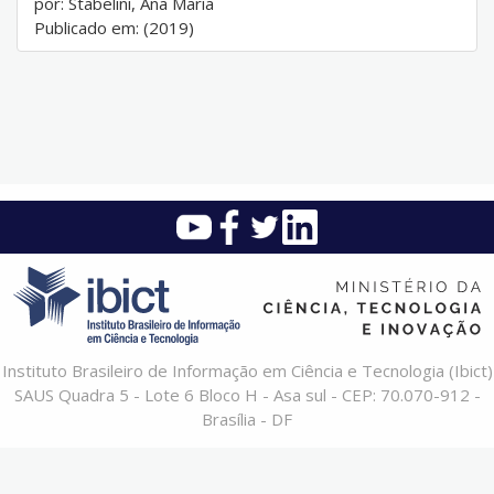
por: Stabelini, Ana Maria
Publicado em: (2019)
Instituto Brasileiro de Informação em Ciência e Tecnologia (Ibict)
SAUS Quadra 5 - Lote 6 Bloco H - Asa sul - CEP: 70.070-912 -
Brasília - DF