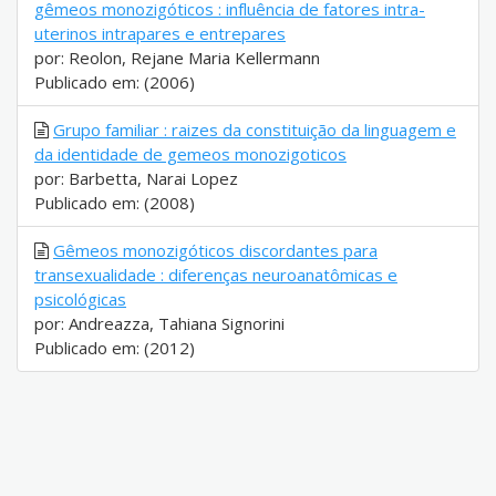
gêmeos monozigóticos : influência de fatores intra-
uterinos intrapares e entrepares
por: Reolon, Rejane Maria Kellermann
Publicado em: (2006)
Grupo familiar : raizes da constituição da linguagem e
da identidade de gemeos monozigoticos
por: Barbetta, Narai Lopez
Publicado em: (2008)
Gêmeos monozigóticos discordantes para
transexualidade : diferenças neuroanatômicas e
psicológicas
por: Andreazza, Tahiana Signorini
Publicado em: (2012)