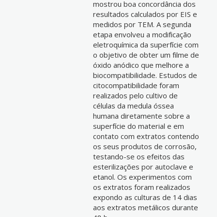
mostrou boa concordância dos
resultados calculados por EIS e
medidos por TEM. A segunda
etapa envolveu a modificação
eletroquímica da superfície com
o objetivo de obter um filme de
óxido anódico que melhore a
biocompatibilidade. Estudos de
citocompatibilidade foram
realizados pelo cultivo de
células da medula óssea
humana diretamente sobre a
superfície do material e em
contato com extratos contendo
os seus produtos de corrosão,
testando-se os efeitos das
esterilizações por autoclave e
etanol. Os experimentos com
os extratos foram realizados
expondo as culturas de 14 dias
aos extratos metálicos durante