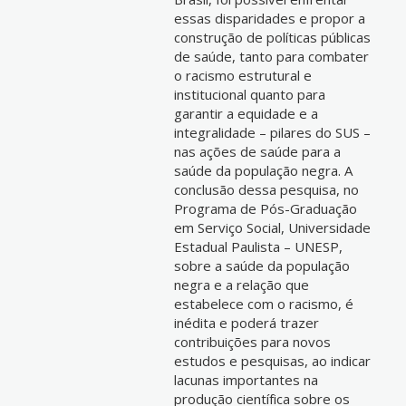
essas disparidades e propor a
construção de políticas públicas
de saúde, tanto para combater
o racismo estrutural e
institucional quanto para
garantir a equidade e a
integralidade – pilares do SUS –
nas ações de saúde para a
saúde da população negra. A
conclusão dessa pesquisa, no
Programa de Pós-Graduação
em Serviço Social, Universidade
Estadual Paulista – UNESP,
sobre a saúde da população
negra e a relação que
estabelece com o racismo, é
inédita e poderá trazer
contribuições para novos
estudos e pesquisas, ao indicar
lacunas importantes na
produção científica sobre os