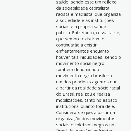
saúde, sendo este um reflexo
da sociabilidade capitalista,
racista e machista, que organiza
a sociedade e as instituições
sociais e a própria saúde
pública. Entretanto, ressalta-se,
que sempre existiram e
continuarão a existir
enfrentamentos enquanto
houver tais iniquidades, sendo o
movimento social negro –
também denominado
movimento negro brasileiro –
um dos principais agentes que,
a partir da realidade sócio racial
do Brasil, realizou e realiza
mobilizações, tanto no espaço
institucional quanto fora dele.
Considera-se que, a partir da
organização dos movimentos
sociais e coletivos negros no
Brasil, foi possível enfrentar