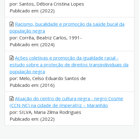
por: Santos, Débora Cristina Lopes
Publicado em: (2022)
Racismo, bucalidade e promoção da saúde bucal da
população negra
por: Corrêa, Beatriz Carlos, 1991-
Publicado em: (2024)
Ações coletivas e promoção da igualdade racial -
estudo sobre a proteção de direitos transindividuais da
população negra
por: Melo, Celso Eduardo Santos de
Publicado em: (2016)
Atuação do centro de cultura negra - negro Cosme
(CCN-NC) na cidade de Imperatriz – Maranhão
por: SILVA, Maria Zilma Rodrigues
Publicado em: (2022)