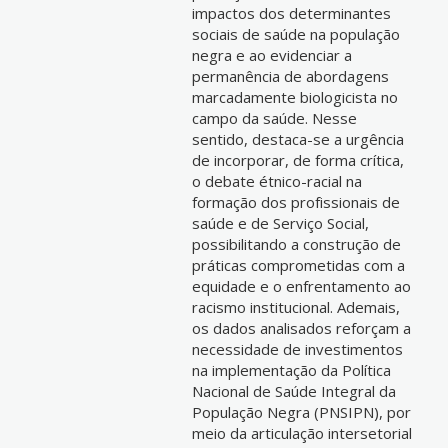
impactos dos determinantes
sociais de saúde na população
negra e ao evidenciar a
permanência de abordagens
marcadamente biologicista no
campo da saúde. Nesse
sentido, destaca-se a urgência
de incorporar, de forma crítica,
o debate étnico-racial na
formação dos profissionais de
saúde e de Serviço Social,
possibilitando a construção de
práticas comprometidas com a
equidade e o enfrentamento ao
racismo institucional. Ademais,
os dados analisados reforçam a
necessidade de investimentos
na implementação da Política
Nacional de Saúde Integral da
População Negra (PNSIPN), por
meio da articulação intersetorial