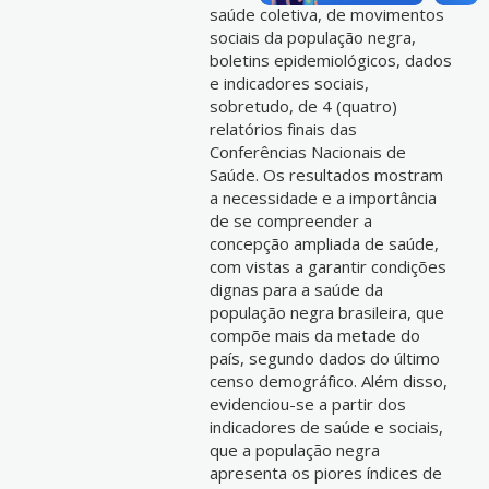
saúde coletiva, de movimentos
sociais da população negra,
boletins epidemiológicos, dados
e indicadores sociais,
sobretudo, de 4 (quatro)
relatórios finais das
Conferências Nacionais de
Saúde. Os resultados mostram
a necessidade e a importância
de se compreender a
concepção ampliada de saúde,
com vistas a garantir condições
dignas para a saúde da
população negra brasileira, que
compõe mais da metade do
país, segundo dados do último
censo demográfico. Além disso,
evidenciou-se a partir dos
indicadores de saúde e sociais,
que a população negra
apresenta os piores índices de