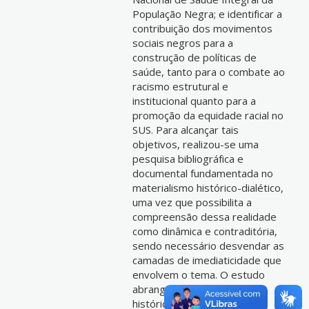
População Negra; e identificar a
contribuição dos movimentos
sociais negros para a
construção de políticas de
saúde, tanto para o combate ao
racismo estrutural e
institucional quanto para a
promoção da equidade racial no
SUS. Para alcançar tais
objetivos, realizou-se uma
pesquisa bibliográfica e
documental fundamentada no
materialismo histórico-dialético,
uma vez que possibilita a
compreensão dessa realidade
como dinâmica e contraditória,
sendo necessário desvendar as
camadas de imediaticidade que
envolvem o tema. O estudo
abrangeu documentos
históricos de referência da