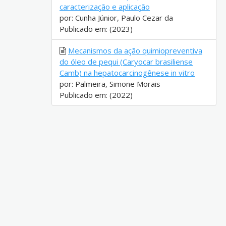
caracterização e aplicação
por: Cunha Júnior, Paulo Cezar da
Publicado em: (2023)
Mecanismos da ação quimiopreventiva
do óleo de pequi (Caryocar brasiliense
Camb) na hepatocarcinogênese in vitro
por: Palmeira, Simone Morais
Publicado em: (2022)