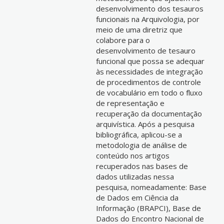
desenvolvimento dos tesauros
funcionais na Arquivologia, por
meio de uma diretriz que
colabore para o
desenvolvimento de tesauro
funcional que possa se adequar
às necessidades de integração
de procedimentos de controle
de vocabulário em todo o fluxo
de representação e
recuperação da documentação
arquivística. Após a pesquisa
bibliográfica, aplicou-se a
metodologia de análise de
conteúdo nos artigos
recuperados nas bases de
dados utilizadas nessa
pesquisa, nomeadamente: Base
de Dados em Ciência da
Informação (BRAPCI), Base de
Dados do Encontro Nacional de