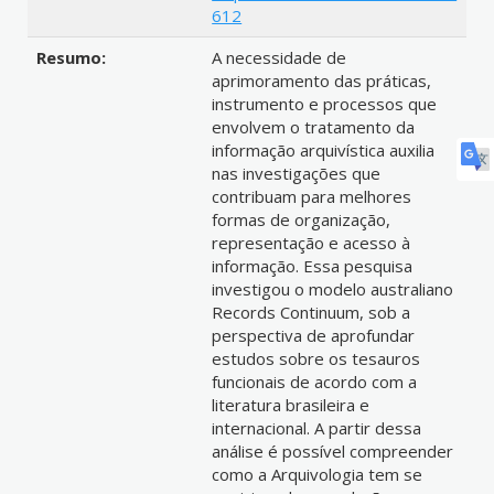
612
Resumo:
A necessidade de
aprimoramento das práticas,
instrumento e processos que
envolvem o tratamento da
informação arquivística auxilia
nas investigações que
contribuam para melhores
formas de organização,
representação e acesso à
informação. Essa pesquisa
investigou o modelo australiano
Records Continuum, sob a
perspectiva de aprofundar
estudos sobre os tesauros
funcionais de acordo com a
literatura brasileira e
internacional. A partir dessa
análise é possível compreender
como a Arquivologia tem se