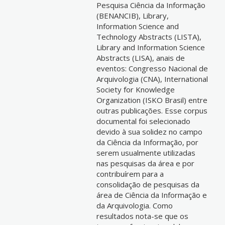
Pesquisa Ciência da Informação
(BENANCIB), Library,
Information Science and
Technology Abstracts (LISTA),
Library and Information Science
Abstracts (LISA), anais de
eventos: Congresso Nacional de
Arquivologia (CNA), International
Society for Knowledge
Organization (ISKO Brasil) entre
outras publicações. Esse corpus
documental foi selecionado
devido à sua solidez no campo
da Ciência da Informação, por
serem usualmente utilizadas
nas pesquisas da área e por
contribuírem para a
consolidação de pesquisas da
área de Ciência da Informação e
da Arquivologia. Como
resultados nota-se que os