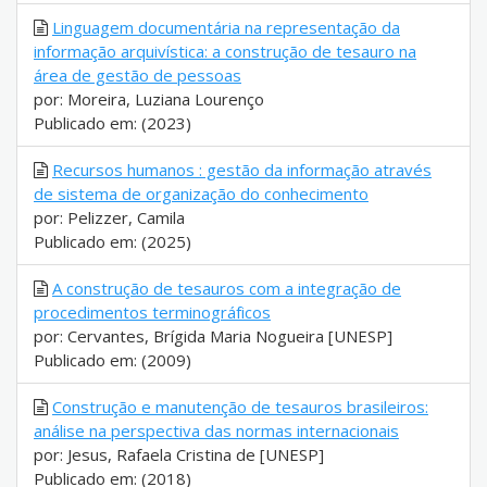
Linguagem documentária na representação da
informação arquivística: a construção de tesauro na
área de gestão de pessoas
por: Moreira, Luziana Lourenço
Publicado em: (2023)
Recursos humanos : gestão da informação através
de sistema de organização do conhecimento
por: Pelizzer, Camila
Publicado em: (2025)
A construção de tesauros com a integração de
procedimentos terminográficos
por: Cervantes, Brígida Maria Nogueira [UNESP]
Publicado em: (2009)
Construção e manutenção de tesauros brasileiros:
análise na perspectiva das normas internacionais
por: Jesus, Rafaela Cristina de [UNESP]
Publicado em: (2018)