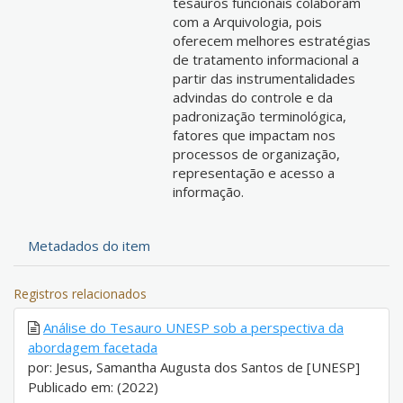
tesauros funcionais colaboram
com a Arquivologia, pois
oferecem melhores estratégias
de tratamento informacional a
partir das instrumentalidades
advindas do controle e da
padronização terminológica,
fatores que impactam nos
processos de organização,
representação e acesso a
informação.
Metadados do item
Registros relacionados
Análise do Tesauro UNESP sob a perspectiva da
abordagem facetada
por: Jesus, Samantha Augusta dos Santos de [UNESP]
Publicado em: (2022)