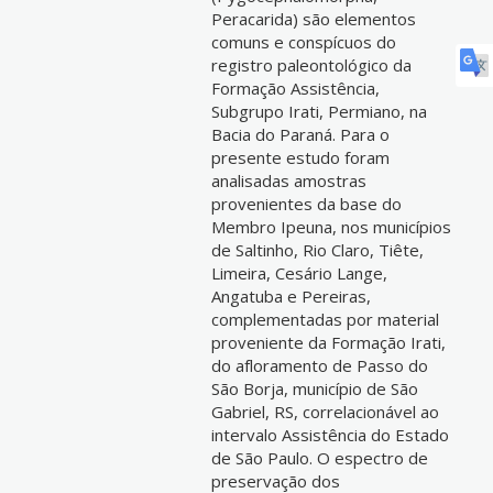
Peracarida) são elementos
comuns e conspícuos do
registro paleontológico da
Formação Assistência,
Subgrupo Irati, Permiano, na
Bacia do Paraná. Para o
presente estudo foram
analisadas amostras
provenientes da base do
Membro Ipeuna, nos municípios
de Saltinho, Rio Claro, Tiête,
Limeira, Cesário Lange,
Angatuba e Pereiras,
complementadas por material
proveniente da Formação Irati,
do afloramento de Passo do
São Borja, município de São
Gabriel, RS, correlacionável ao
intervalo Assistência do Estado
de São Paulo. O espectro de
preservação dos