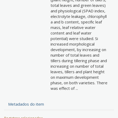
total leaves and green leaves)
and physiological (SPAD index,
electrolyte leakage, chlorophyll
a and b content, specific leaf
mass, leaf relative water
content and leaf water
potential) were studied. Si
increased morphological
development, by increasing on
number of total leaves and
tillers during tillering phase and
increasing on number of total
leaves, tillers and plant height
on maximum development
phase, on both varieties. There
was effect of ...
Metadados do item