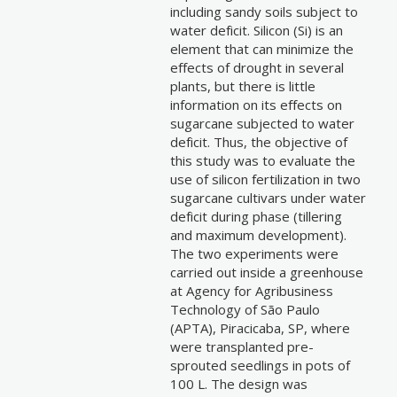
including sandy soils subject to
water deficit. Silicon (Si) is an
element that can minimize the
effects of drought in several
plants, but there is little
information on its effects on
sugarcane subjected to water
deficit. Thus, the objective of
this study was to evaluate the
use of silicon fertilization in two
sugarcane cultivars under water
deficit during phase (tillering
and maximum development).
The two experiments were
carried out inside a greenhouse
at Agency for Agribusiness
Technology of São Paulo
(APTA), Piracicaba, SP, where
were transplanted pre-
sprouted seedlings in pots of
100 L. The design was