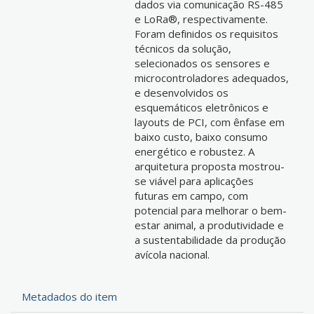
dados via comunicação RS-485
e LoRa®, respectivamente.
Foram definidos os requisitos
técnicos da solução,
selecionados os sensores e
microcontroladores adequados,
e desenvolvidos os
esquemáticos eletrônicos e
layouts de PCI, com ênfase em
baixo custo, baixo consumo
energético e robustez. A
arquitetura proposta mostrou-
se viável para aplicações
futuras em campo, com
potencial para melhorar o bem-
estar animal, a produtividade e
a sustentabilidade da produção
avícola nacional.
Metadados do item