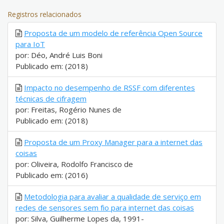
Registros relacionados
Proposta de um modelo de referência Open Source
para IoT
por: Déo, André Luis Boni
Publicado em: (2018)
Impacto no desempenho de RSSF com diferentes
técnicas de cifragem
por: Freitas, Rogério Nunes de
Publicado em: (2018)
Proposta de um Proxy Manager para a internet das
coisas
por: Oliveira, Rodolfo Francisco de
Publicado em: (2016)
Metodologia para avaliar a qualidade de serviço em
redes de sensores sem fio para internet das coisas
por: Silva, Guilherme Lopes da, 1991-