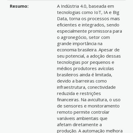
Resumo:
A Indústria 4.0, baseada em
tecnologias como IoT, IA e Big
Data, torna os processos mais
eficientes e integrados, sendo
especialmente promissora para
o agronegócio, setor com
grande importância na
economia brasileira. Apesar de
seu potencial, a adoção dessas
tecnologias por pequenos e
médios produtores avícolas
brasileiros ainda é limitada,
devido a barreiras como
infraestrutura, conectividade
reduzida e restrições
financeiras. Na avicultura, o uso
de sensores e monitoramento
remoto permite controlar
variáveis ambientais que
afetam diretamente a
produção. A automação melhora