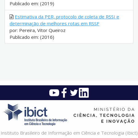
Publicado em: (2019)
Estimativa da PER, protocolo de coleta de RSSI e
determinação de melhores rotas em RSSF
por: Pereira, Vitor Queiroz
Publicado em: (2016)
Instituto Brasileiro de Informação em Ciência e Tecnologia (Ibict)