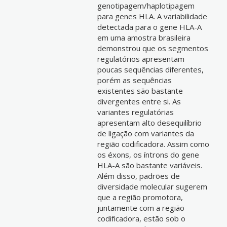
genotipagem/haplotipagem
para genes HLA. A variabilidade
detectada para o gene HLA-A
em uma amostra brasileira
demonstrou que os segmentos
regulatórios apresentam
poucas sequências diferentes,
porém as sequências
existentes são bastante
divergentes entre si. As
variantes regulatórias
apresentam alto desequilíbrio
de ligação com variantes da
região codificadora. Assim como
os éxons, os íntrons do gene
HLA-A são bastante variáveis.
Além disso, padrões de
diversidade molecular sugerem
que a região promotora,
juntamente com a região
codificadora, estão sob o