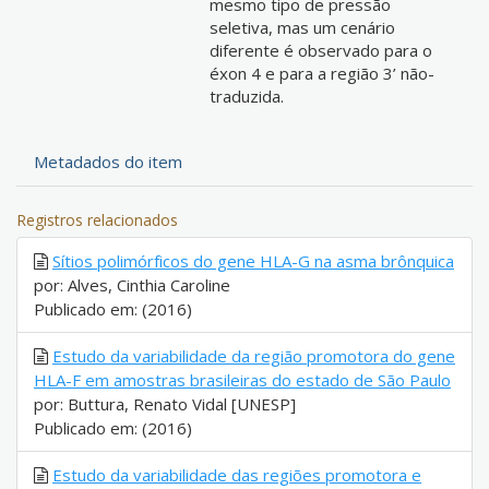
mesmo tipo de pressão
seletiva, mas um cenário
diferente é observado para o
éxon 4 e para a região 3’ não-
traduzida.
Metadados do item
Registros relacionados
Sítios polimórficos do gene HLA-G na asma brônquica
por: Alves, Cinthia Caroline
Publicado em: (2016)
Estudo da variabilidade da região promotora do gene
HLA-F em amostras brasileiras do estado de São Paulo
por: Buttura, Renato Vidal [UNESP]
Publicado em: (2016)
Estudo da variabilidade das regiões promotora e