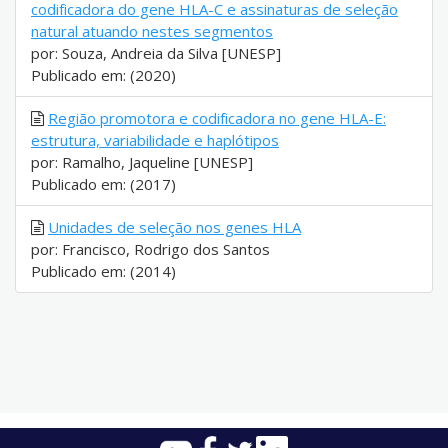
codificadora do gene HLA-C e assinaturas de seleção
natural atuando nestes segmentos
por: Souza, Andreia da Silva [UNESP]
Publicado em: (2020)
Região promotora e codificadora no gene HLA-E:
estrutura, variabilidade e haplótipos
por: Ramalho, Jaqueline [UNESP]
Publicado em: (2017)
Unidades de seleção nos genes HLA
por: Francisco, Rodrigo dos Santos
Publicado em: (2014)