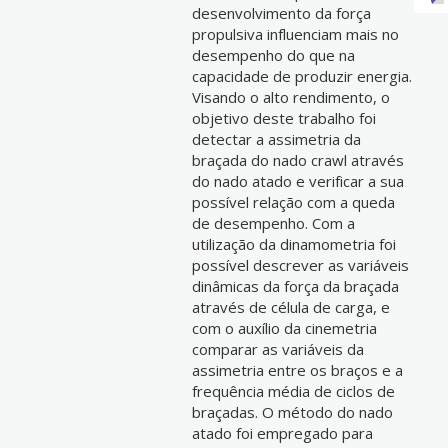
desenvolvimento da força
propulsiva influenciam mais no
desempenho do que na
capacidade de produzir energia.
Visando o alto rendimento, o
objetivo deste trabalho foi
detectar a assimetria da
braçada do nado crawl através
do nado atado e verificar a sua
possível relação com a queda
de desempenho. Com a
utilização da dinamometria foi
possível descrever as variáveis
dinâmicas da força da braçada
através de célula de carga, e
com o auxílio da cinemetria
comparar as variáveis da
assimetria entre os braços e a
frequência média de ciclos de
braçadas. O método do nado
atado foi empregado para