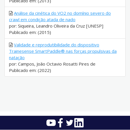
Publicado em: (2013)
Análise da cinética do VO2 no domínio severo do
crawl em condição atada de nado
por: Siqueira, Leandro Oliveira da Cruz [UNESP]
Publicado em: (2015)
Validade e reprodutibilidade do dispositivo
Trainesense SmartPaddle® nas forças propulsivas da
natação
por: Campos, João Octavio Rosatti Pires de
Publicado em: (2022)