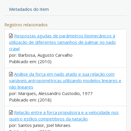
Metadados do item
Registros relacionados
Respostas agudas de parâmetros biomecânicos à
utilização de diferentes tamanhos de palmar no nado
crawl
por: Barbosa, Augusto Carvalho
Publicado em: (2010)
Análise da força em nado atado e sua relação com
variáveis antropométricas utilizando modelos lineares e
não lineares
por: Marques, Alessandro Custodio, 1977
Publicado em: (2018)
Relação entre a força propulsora e a velocidade nos
quatro estilos competitivos da natação
por: Santos Junior, Joel Moraes