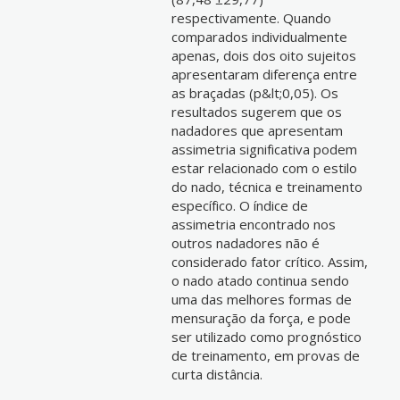
respectivamente. Quando
comparados individualmente
apenas, dois dos oito sujeitos
apresentaram diferença entre
as braçadas (p&lt;0,05). Os
resultados sugerem que os
nadadores que apresentam
assimetria significativa podem
estar relacionado com o estilo
do nado, técnica e treinamento
específico. O índice de
assimetria encontrado nos
outros nadadores não é
considerado fator crítico. Assim,
o nado atado continua sendo
uma das melhores formas de
mensuração da força, e pode
ser utilizado como prognóstico
de treinamento, em provas de
curta distância.