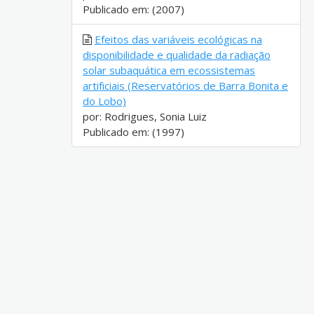
Publicado em: (2007)
Efeitos das variáveis ecológicas na
disponibilidade e qualidade da radiação
solar subaquática em ecossistemas
artificiais (Reservatórios de Barra Bonita e
do Lobo)
por: Rodrigues, Sonia Luiz
Publicado em: (1997)