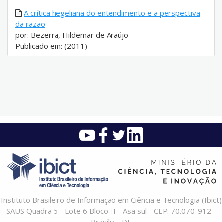
A crítica hegeliana do entendimento e a perspectiva
da razão
por: Bezerra, Hildemar de Araújo
Publicado em: (2011)
Instituto Brasileiro de Informação em Ciência e Tecnologia (Ibict)
SAUS Quadra 5 - Lote 6 Bloco H - Asa sul - CEP: 70.070-912 -
Brasília - DF