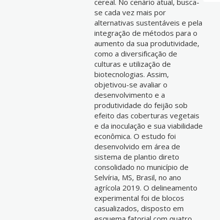
cereal. No cenário atual, busca-
se cada vez mais por
alternativas sustentáveis e pela
integração de métodos para o
aumento da sua produtividade,
como a diversificação de
culturas e utilização de
biotecnologias. Assim,
objetivou-se avaliar o
desenvolvimento e a
produtividade do feijão sob
efeito das coberturas vegetais
e da inoculação e sua viabilidade
econômica. O estudo foi
desenvolvido em área de
sistema de plantio direto
consolidado no município de
Selvíria, MS, Brasil, no ano
agrícola 2019. O delineamento
experimental foi de blocos
casualizados, disposto em
esquema fatorial com quatro