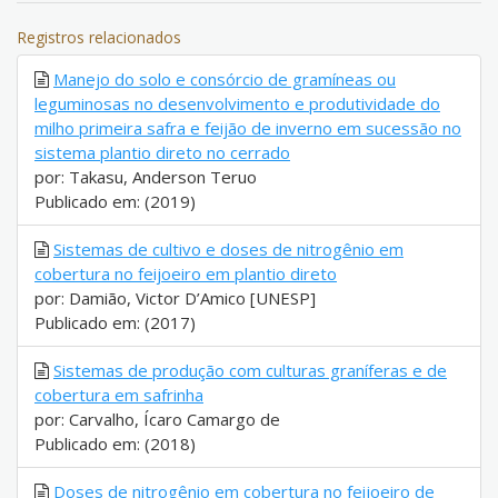
Registros relacionados
Manejo do solo e consórcio de gramíneas ou
leguminosas no desenvolvimento e produtividade do
milho primeira safra e feijão de inverno em sucessão no
sistema plantio direto no cerrado
por: Takasu, Anderson Teruo
Publicado em: (2019)
Sistemas de cultivo e doses de nitrogênio em
cobertura no feijoeiro em plantio direto
por: Damião, Victor D’Amico [UNESP]
Publicado em: (2017)
Sistemas de produção com culturas graníferas e de
cobertura em safrinha
por: Carvalho, Ícaro Camargo de
Publicado em: (2018)
Doses de nitrogênio em cobertura no feijoeiro de