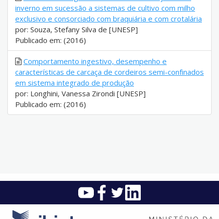
inverno em sucessão a sistemas de cultivo com milho
exclusivo e consorciado com braquiária e com crotalária
por: Souza, Stefany Silva de [UNESP]
Publicado em: (2016)
Comportamento ingestivo, desempenho e
características de carcaça de cordeiros semi-confinados
em sistema integrado de produção
por: Longhini, Vanessa Zirondi [UNESP]
Publicado em: (2016)