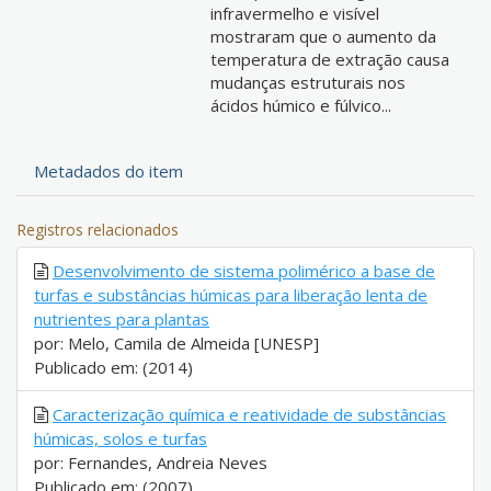
infravermelho e visível
mostraram que o aumento da
temperatura de extração causa
mudanças estruturais nos
ácidos húmico e fúlvico...
Metadados do item
Registros relacionados
Desenvolvimento de sistema polimérico a base de
turfas e substâncias húmicas para liberação lenta de
nutrientes para plantas
por: Melo, Camila de Almeida [UNESP]
Publicado em: (2014)
Caracterização química e reatividade de substâncias
húmicas, solos e turfas
por: Fernandes, Andreia Neves
Publicado em: (2007)