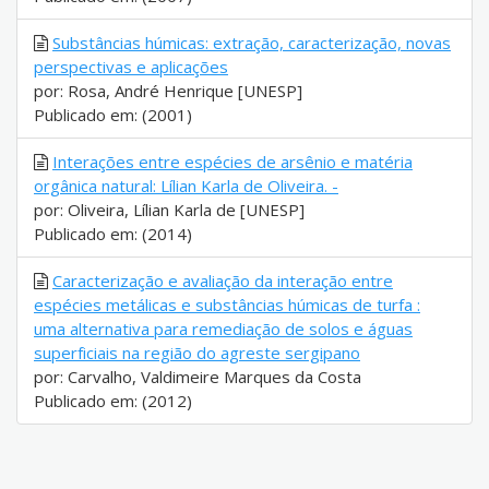
Substâncias húmicas: extração, caracterização, novas
perspectivas e aplicações
por: Rosa, André Henrique [UNESP]
Publicado em: (2001)
Interações entre espécies de arsênio e matéria
orgânica natural: Lílian Karla de Oliveira. -
por: Oliveira, Lílian Karla de [UNESP]
Publicado em: (2014)
Caracterização e avaliação da interação entre
espécies metálicas e substâncias húmicas de turfa :
uma alternativa para remediação de solos e águas
superficiais na região do agreste sergipano
por: Carvalho, Valdimeire Marques da Costa
Publicado em: (2012)