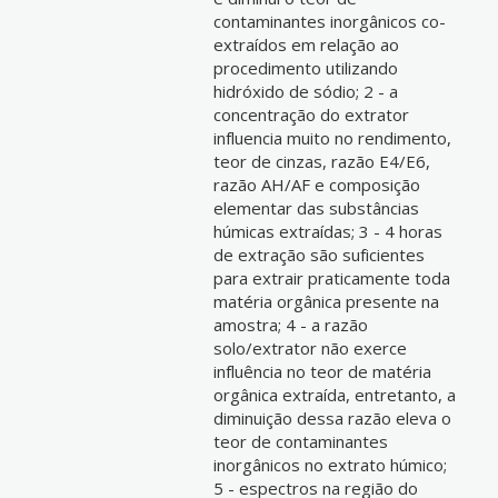
contaminantes inorgânicos co-
extraídos em relação ao
procedimento utilizando
hidróxido de sódio; 2 - a
concentração do extrator
influencia muito no rendimento,
teor de cinzas, razão E4/E6,
razão AH/AF e composição
elementar das substâncias
húmicas extraídas; 3 - 4 horas
de extração são suficientes
para extrair praticamente toda
matéria orgânica presente na
amostra; 4 - a razão
solo/extrator não exerce
influência no teor de matéria
orgânica extraída, entretanto, a
diminuição dessa razão eleva o
teor de contaminantes
inorgânicos no extrato húmico;
5 - espectros na região do