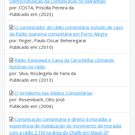
Democratização da Comunicação no Maranhão.
por: COSTA, Priscilla Pereira da
Publicado em: (2023)
O comunicador de rádio comunitária: estudo de caso
da Rádio Ipanema comunitária em Porto Alegre
por: Finger, Paulo Oscar Beheregarai
Publicado em: (2010)
Rádio Kaxinawá e Caixa da Carochinha: contando
histórias no rádio
por: Silva, Rosângela de Faria da
Publicado em: (2013)
O Jornalismo nas Rádios Comunitárias
por: Rosembach, Cilto José
Publicado em: (2006)
Comunicação comunitária e direito à moradia: a
experiência de mobilização do movimento de moradia
com a rádio Z FM na área do Chafik em Mauá-SP