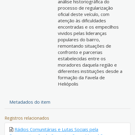
análise historiográfica do
processo de regularização
oficial deste veículo, com
atenção às dificuldades
encontradas e os empecilhos
vividos pelas lideranças
populares do bairro,
remontando situações de
confronto e parcerias
estabelecidas entre os
moradores daquela região e
diferentes instituições desde a
formação da Favela de
Heliópolis
Metadados do item
Registros relacionados
Rádios Comunitárias e Lutas Sociais pela