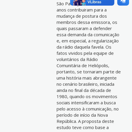
São Paulo por cerca de oito
anos contribuiram para a
mudança de postura dos
membros dessa emissora, os
quais passaram a defender
essa demanda da comunicação
e, em especial, a regularização
da rádio daquela favela. Os
fatos vividos pela equipe de
voluntários da Rádio
Comunitária de Heliópolis,
portanto, se tornaram parte de
uma história mais abrangente
no cenário brasileiro, iniciada
ainda no final da década de
1980, quando os movimentos
sociais intensificaram a busca
pelo acesso à comunicação, no
período de início da Nova
República. A proposta deste
estudo teve como base a