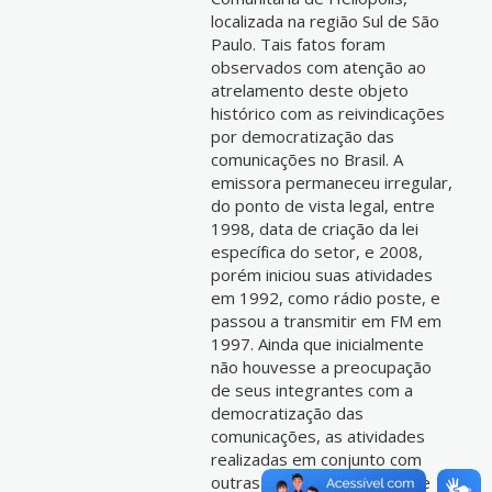
localizada na região Sul de São
Paulo. Tais fatos foram
observados com atenção ao
atrelamento deste objeto
histórico com as reivindicações
por democratização das
comunicações no Brasil. A
emissora permaneceu irregular,
do ponto de vista legal, entre
1998, data de criação da lei
específica do setor, e 2008,
porém iniciou suas atividades
em 1992, como rádio poste, e
passou a transmitir em FM em
1997. Ainda que inicialmente
não houvesse a preocupação
de seus integrantes com a
democratização das
comunicações, as atividades
realizadas em conjunto com
outras rádios e entidades de