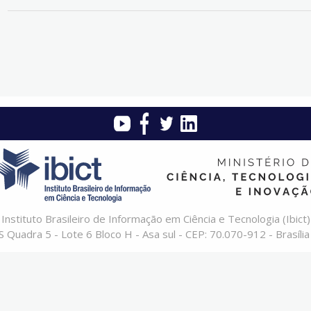
Instituto Brasileiro de Informação em Ciência e Tecnologia (Ibict)
 Quadra 5 - Lote 6 Bloco H - Asa sul - CEP: 70.070-912 - Brasília