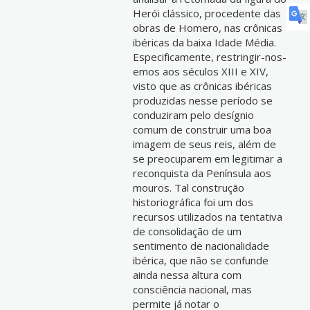
Herói clássico, procedente das
obras de Homero, nas crônicas
ibéricas da baixa Idade Média.
Especificamente, restringir-nos-
emos aos séculos XIII e XIV,
visto que as crônicas ibéricas
produzidas nesse período se
conduziram pelo desígnio
comum de construir uma boa
imagem de seus reis, além de
se preocuparem em legitimar a
reconquista da Península aos
mouros. Tal construção
historiográfica foi um dos
recursos utilizados na tentativa
de consolidação de um
sentimento de nacionalidade
ibérica, que não se confunde
ainda nessa altura com
consciência nacional, mas
permite já notar o