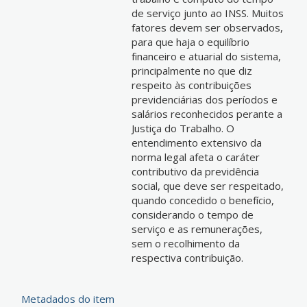
de serviço junto ao INSS. Muitos
fatores devem ser observados,
para que haja o equilíbrio
financeiro e atuarial do sistema,
principalmente no que diz
respeito às contribuições
previdenciárias dos períodos e
salários reconhecidos perante a
Justiça do Trabalho. O
entendimento extensivo da
norma legal afeta o caráter
contributivo da previdência
social, que deve ser respeitado,
quando concedido o benefício,
considerando o tempo de
serviço e as remunerações,
sem o recolhimento da
respectiva contribuição.
Metadados do item