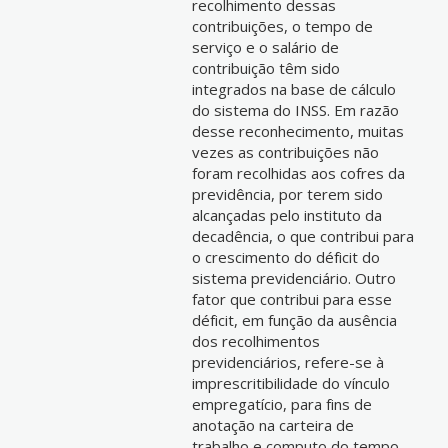
recolhimento dessas
contribuições, o tempo de
serviço e o salário de
contribuição têm sido
integrados na base de cálculo
do sistema do INSS. Em razão
desse reconhecimento, muitas
vezes as contribuições não
foram recolhidas aos cofres da
previdência, por terem sido
alcançadas pelo instituto da
decadência, o que contribui para
o crescimento do déficit do
sistema previdenciário. Outro
fator que contribui para esse
déficit, em função da ausência
dos recolhimentos
previdenciários, refere-se à
imprescritibilidade do vínculo
empregatício, para fins de
anotação na carteira de
trabalho e computo do tempo