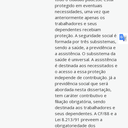
protegido em eventuais
necessidades, uma vez que
anteriormente apenas os
trabalhadores e seus
dependentes recebiam
proteção. A seguridade social é
formada por três subsistemas,
sendo a saúde, a previdência e
a assistência. O subsistema da
saúde é universal. A assistência
é destinada aos necessitados e
o acesso a essa proteção
independe de contribuição. Já a
previdência social que será
abordada nesta dissertação,
tem caráter contributivo e
filiação obrigatória, sendo
destinada aos trabalhadores e
seus dependentes. A CF/88 e a
Lei 8.213/91 preveem a
obrigatoriedade dos