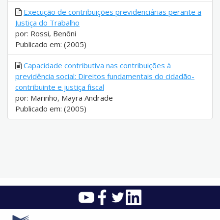
Execução de contribuições previdenciárias perante a
Justiça do Trabalho
por: Rossi, Benôni
Publicado em: (2005)
Capacidade contributiva nas contribuições à
previdência social: Direitos fundamentais do cidadão-
contribuinte e justiça fiscal
por: Marinho, Mayra Andrade
Publicado em: (2005)