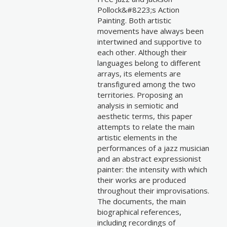
Pollock&#8223;s Action
Painting. Both artistic
movements have always been
intertwined and supportive to
each other. Although their
languages belong to different
arrays, its elements are
transfigured among the two
territories. Proposing an
analysis in semiotic and
aesthetic terms, this paper
attempts to relate the main
artistic elements in the
performances of a jazz musician
and an abstract expressionist
painter: the intensity with which
their works are produced
throughout their improvisations.
The documents, the main
biographical references,
including recordings of