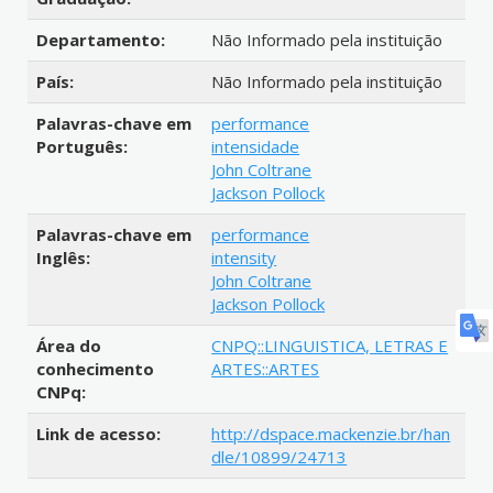
Departamento:
Não Informado pela instituição
País:
Não Informado pela instituição
Palavras-chave em
performance
Português:
intensidade
John Coltrane
Jackson Pollock
Palavras-chave em
performance
Inglês:
intensity
John Coltrane
Jackson Pollock
Área do
CNPQ::LINGUISTICA, LETRAS E
conhecimento
ARTES::ARTES
CNPq:
Link de acesso:
http://dspace.mackenzie.br/han
dle/10899/24713