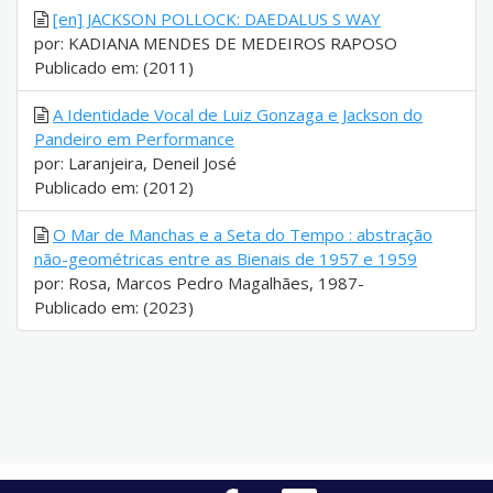
[en] JACKSON POLLOCK: DAEDALUS S WAY
por: KADIANA MENDES DE MEDEIROS RAPOSO
Publicado em: (2011)
A Identidade Vocal de Luiz Gonzaga e Jackson do
Pandeiro em Performance
por: Laranjeira, Deneil José
Publicado em: (2012)
O Mar de Manchas e a Seta do Tempo : abstração
não-geométricas entre as Bienais de 1957 e 1959
por: Rosa, Marcos Pedro Magalhães, 1987-
Publicado em: (2023)