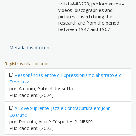
artists&#8223; performances -
videos, discographies and
pictures - used during the
research are from the period
between 1947 and 1967
Metadados do item
Registros relacionados
Ressonâncias entre o Expressionismo abstrato e o
Free Jazz
por: Amorim, Gabriel Rossetto
Publicado em: (2024)
A Love Supreme: Jazz e Contracultura em John
Coltrane
por: Pimenta, André Céspedes [UNESP]
Publicado em: (2023)